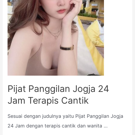
Pijat Panggilan Jogja 24
Jam Terapis Cantik
Sesuai dengan judulnya yaitu Pijat Panggilan Jogja
24 Jam dengan terapis cantik dan wanita …