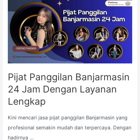
Pijat Panggilan Banjarmasin
24 Jam Dengan Layanan
Lengkap
Kini mencari jasa pijat panggilan Banjarmasin yang
profesional semakin mudah dan terpercaya. Dengan
hadirnya …