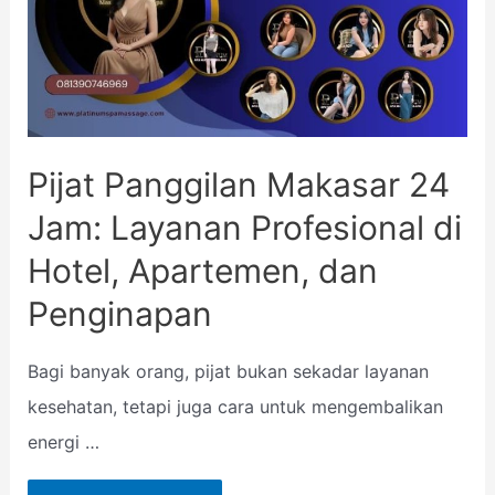
Pijat Panggilan Makasar 24
Jam: Layanan Profesional di
Hotel, Apartemen, dan
Penginapan
Bagi banyak orang, pijat bukan sekadar layanan
kesehatan, tetapi juga cara untuk mengembalikan
energi …