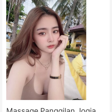
Massage Panggilan Jogja