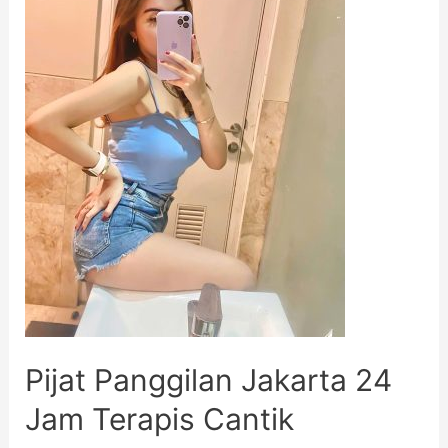
Pijat Panggilan Jakarta 24
Jam Terapis Cantik