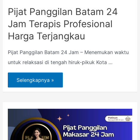
Pijat Panggilan Batam 24
Jam Terapis Profesional
Harga Terjangkau
Pijat Panggilan Batam 24 Jam – Menemukan waktu
untuk relaksasi di tengah hiruk-pikuk Kota …
Selengkapnya »