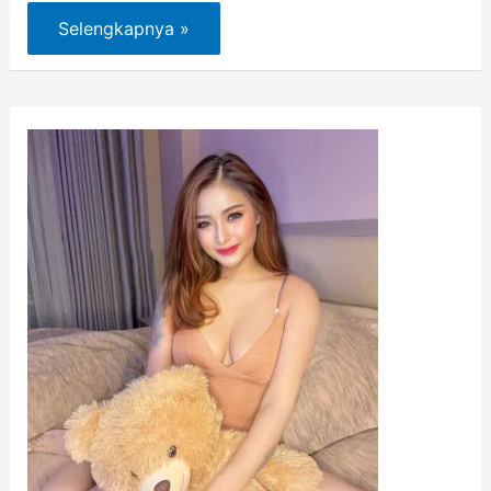
Selengkapnya »