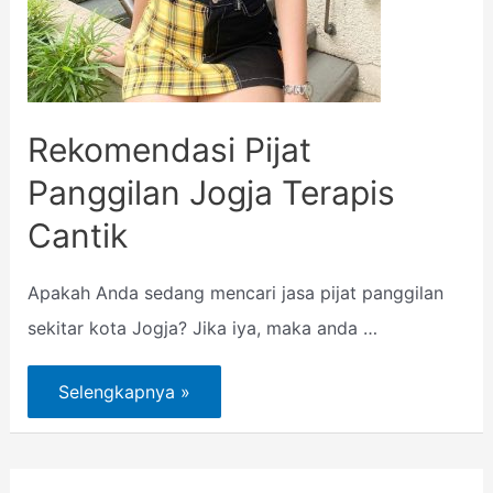
Rekomendasi Pijat
Panggilan Jogja Terapis
Cantik
Apakah Anda sedang mencari jasa pijat panggilan
sekitar kota Jogja? Jika iya, maka anda …
Selengkapnya »