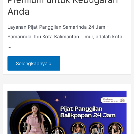
Anda
Layanan Pijat Panggilan Samarinda 24 Jam –
Samarinda, Ibu Kota Kalimantan Timur, adalah kota
…
Selengkapnya »