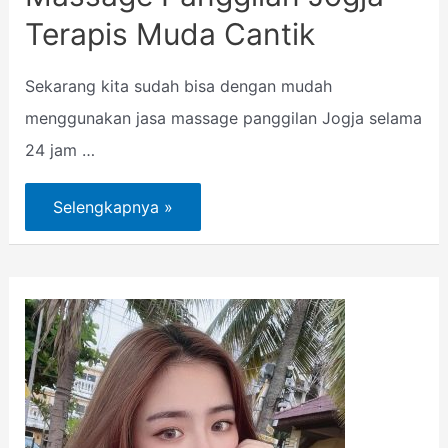
Terapis Muda Cantik
Sekarang kita sudah bisa dengan mudah
menggunakan jasa massage panggilan Jogja selama
24 jam …
Selengkapnya »