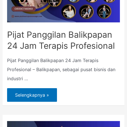
Pijat Panggilan Balikpapan
24 Jam Terapis Profesional
Pijat Panggilan Balikpapan 24 Jam Terapis
Profesional – Balikpapan, sebagai pusat bisnis dan
industri …
Selengkapnya »