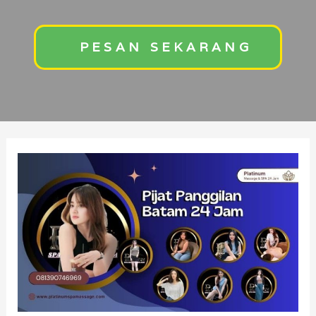
PESAN SEKARANG