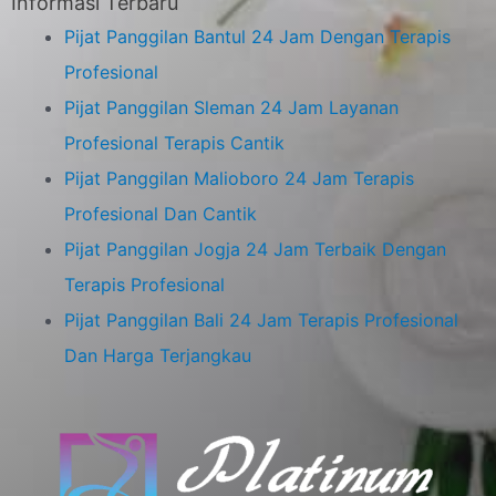
Informasi Terbaru
Pijat Panggilan Bantul 24 Jam Dengan Terapis
Profesional
Pijat Panggilan Sleman 24 Jam Layanan
Profesional Terapis Cantik
Pijat Panggilan Malioboro 24 Jam Terapis
Profesional Dan Cantik
Pijat Panggilan Jogja 24 Jam Terbaik Dengan
Terapis Profesional
Pijat Panggilan Bali 24 Jam Terapis Profesional
Dan Harga Terjangkau