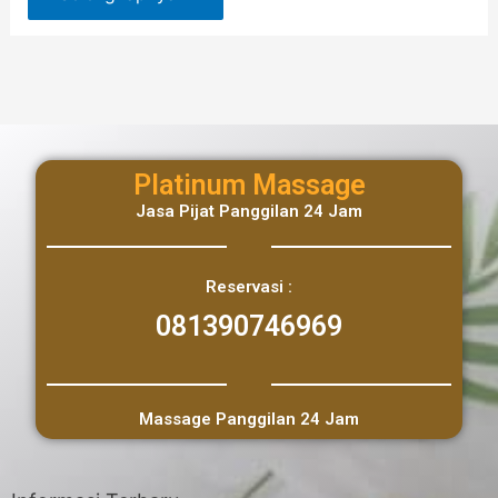
Platinum Massage
Jasa Pijat Panggilan 24 Jam
Reservasi :
081390746969
Massage Panggilan 24 Jam