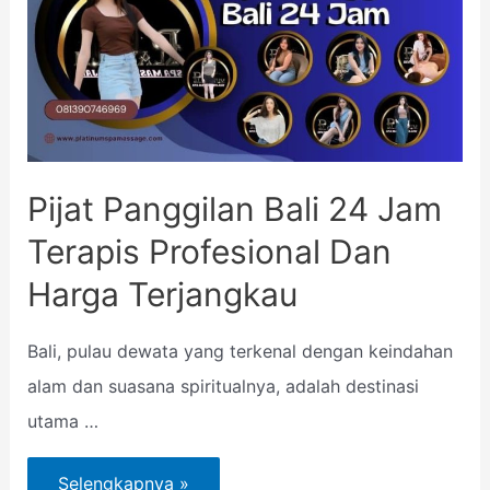
Pijat Panggilan Bali 24 Jam
Terapis Profesional Dan
Harga Terjangkau
Bali, pulau dewata yang terkenal dengan keindahan
alam dan suasana spiritualnya, adalah destinasi
utama …
Selengkapnya »