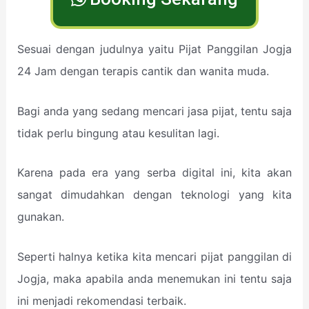
Sesuai dengan judulnya yaitu Pijat Panggilan Jogja
24 Jam dengan terapis cantik dan wanita muda.
Bagi anda yang sedang mencari jasa pijat, tentu saja
tidak perlu bingung atau kesulitan lagi.
Karena pada era yang serba digital ini, kita akan
sangat dimudahkan dengan teknologi yang kita
gunakan.
Seperti halnya ketika kita mencari pijat panggilan di
Jogja, maka apabila anda menemukan ini tentu saja
ini menjadi rekomendasi terbaik.