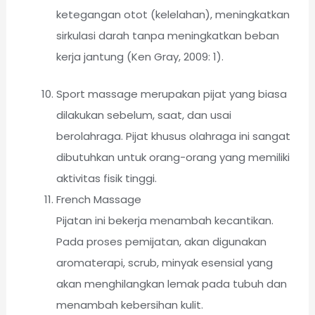
ketegangan otot (kelelahan), meningkatkan
sirkulasi darah tanpa meningkatkan beban
kerja jantung (Ken Gray, 2009: 1).
Sport massage merupakan pijat yang biasa
dilakukan sebelum, saat, dan usai
berolahraga. Pijat khusus olahraga ini sangat
dibutuhkan untuk orang-orang yang memiliki
aktivitas fisik tinggi.
French Massage
Pijatan ini bekerja menambah kecantikan.
Pada proses pemijatan, akan digunakan
aromaterapi, scrub, minyak esensial yang
akan menghilangkan lemak pada tubuh dan
menambah kebersihan kulit.