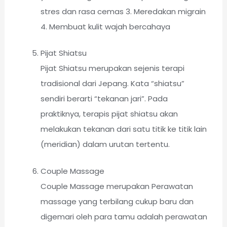
stres dan rasa cemas 3. Meredakan migrain
4. Membuat kulit wajah bercahaya
Pijat Shiatsu
Pijat Shiatsu merupakan sejenis terapi
tradisional dari Jepang. Kata “shiatsu”
sendiri berarti “tekanan jari”. Pada
praktiknya, terapis pijat shiatsu akan
melakukan tekanan dari satu titik ke titik lain
(meridian) dalam urutan tertentu.
Couple Massage
Couple Massage merupakan Perawatan
massage yang terbilang cukup baru dan
digemari oleh para tamu adalah perawatan