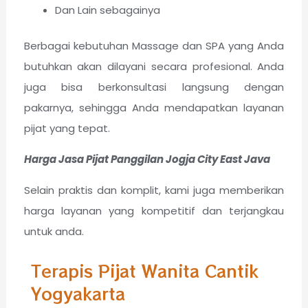
Dan Lain sebagainya
Berbagai kebutuhan Massage dan SPA yang Anda
butuhkan akan dilayani secara profesional. Anda
juga bisa berkonsultasi langsung dengan
pakarnya, sehingga Anda mendapatkan layanan
pijat yang tepat.
Harga Jasa Pijat Panggilan Jogja City East Java
Selain praktis dan komplit, kami juga memberikan
harga layanan yang kompetitif dan terjangkau
untuk anda.
Terapis Pijat Wanita Cantik
Yogyakarta