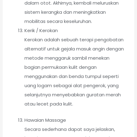
dalam otot. Akhirnya, kembali meluruskan
sistem kerangka dan meningkatkan
mobilitas secara keseluruhan.
Kerik / Kerokan
Kerokan adalah sebuah terapi pengobatan
alternatif untuk gejala masuk angin dengan
metode menggaruk sambil menekan
bagian permukaan kulit dengan
menggunakan dan benda tumpul seperti
uang logam sebagai alat pengerok, yang
selanjutnya menyebabkan guratan merah
atau lecet pada kulit.
Hawaian Massage
Secara sederhana dapat saya jelaskan,