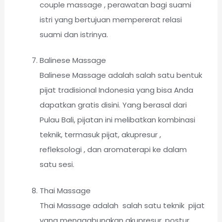
couple massage , perawatan bagi suami
istri yang bertujuan mempererat relasi
suami dan istrinya.
Balinese Massage
Balinese Massage adalah salah satu bentuk
pijat tradisional Indonesia yang bisa Anda
dapatkan gratis disini. Yang berasal dari
Pulau Bali, pijatan ini melibatkan kombinasi
teknik, termasuk pijat, akupresur ,
refleksologi , dan aromaterapi ke dalam
satu sesi.
Thai Massage
Thai Massage adalah salah satu teknik pijat
yang menggabungkan akupresur, postur