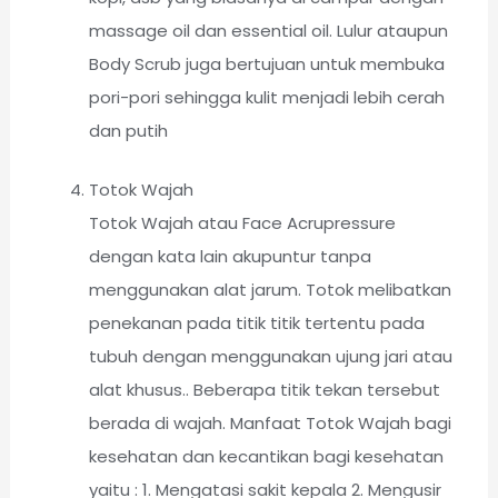
massage oil dan essential oil. Lulur ataupun
Body Scrub juga bertujuan untuk membuka
pori-pori sehingga kulit menjadi lebih cerah
dan putih
Totok Wajah
Totok Wajah atau Face Acrupressure
dengan kata lain akupuntur tanpa
menggunakan alat jarum. Totok melibatkan
penekanan pada titik titik tertentu pada
tubuh dengan menggunakan ujung jari atau
alat khusus.. Beberapa titik tekan tersebut
berada di wajah. Manfaat Totok Wajah bagi
kesehatan dan kecantikan bagi kesehatan
yaitu : 1. Mengatasi sakit kepala 2. Mengusir