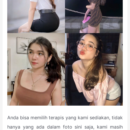
Anda bisa memilih terapis yang kami sediakan, tidak
hanya yang ada dalam foto sini saja, kami masih