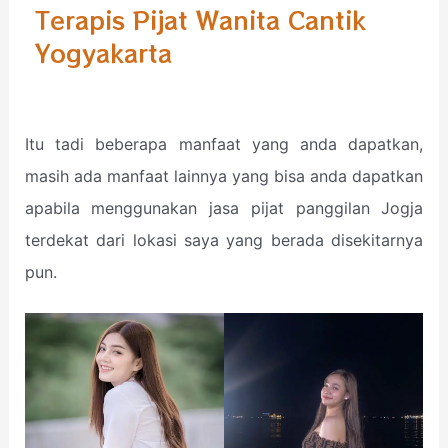
Terapis Pijat Wanita Cantik
Yogyakarta
Itu tadi beberapa manfaat yang anda dapatkan,
masih ada manfaat lainnya yang bisa anda dapatkan
apabila menggunakan jasa pijat panggilan Jogja
terdekat dari lokasi saya yang berada disekitarnya
pun.