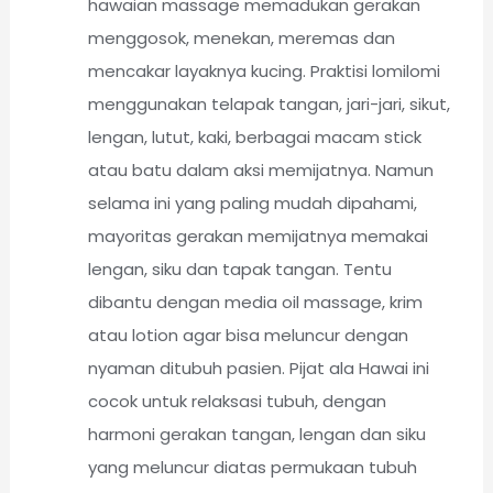
hawaian massage memadukan gerakan
menggosok, menekan, meremas dan
mencakar layaknya kucing. Praktisi lomilomi
menggunakan telapak tangan, jari-jari, sikut,
lengan, lutut, kaki, berbagai macam stick
atau batu dalam aksi memijatnya. Namun
selama ini yang paling mudah dipahami,
mayoritas gerakan memijatnya memakai
lengan, siku dan tapak tangan. Tentu
dibantu dengan media oil massage, krim
atau lotion agar bisa meluncur dengan
nyaman ditubuh pasien. Pijat ala Hawai ini
cocok untuk relaksasi tubuh, dengan
harmoni gerakan tangan, lengan dan siku
yang meluncur diatas permukaan tubuh