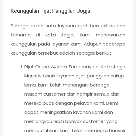
Keunggulan Pijat Panggilan Jogja
Sebagai salah satu layanan pijat berkualitas dan
ternama di kota Jogja, kami menawarkan
keunggulan pada layanan kami. Adapun beberapa
keunggulan tersebut adalah sebagai berikut:
Pijat Online 24 Jam Terpercaya di Kota Jogja
Merintis bisnis layanan pijat panggilan cukup
lama, kami telah menangani berbagai
macam customer dan hampir semua dari
mereka puas dengan pelayan kami. Demi
dapat meningkatkan layanan kami dan
menjangkau lebih banyak customer yang
membutuhkan, kami telah membuka banyak