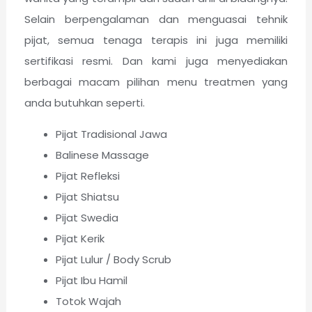
Selain berpengalaman dan menguasai tehnik
pijat, semua tenaga terapis ini juga memiliki
sertifikasi resmi. Dan kami juga menyediakan
berbagai macam pilihan menu treatmen yang
anda butuhkan seperti.
Pijat Tradisional Jawa
Balinese Massage
Pijat Refleksi
Pijat Shiatsu
Pijat Swedia
Pijat Kerik
Pijat Lulur / Body Scrub
Pijat Ibu Hamil
Totok Wajah