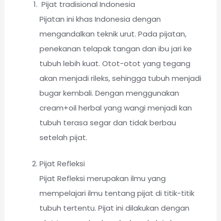
Pijat tradisional Indonesia
Pijatan ini khas Indonesia dengan
mengandalkan teknik urut. Pada pijatan,
penekanan telapak tangan dan ibu jari ke
tubuh lebih kuat. Otot-otot yang tegang
akan menjadi rileks, sehingga tubuh menjadi
bugar kembali. Dengan menggunakan
cream+oil herbal yang wangi menjadi kan
tubuh terasa segar dan tidak berbau
setelah pijat.
Pijat Refleksi
Pijat Refleksi merupakan ilmu yang
mempelajari ilmu tentang pijat di titik-titik
tubuh tertentu. Pijat ini dilakukan dengan