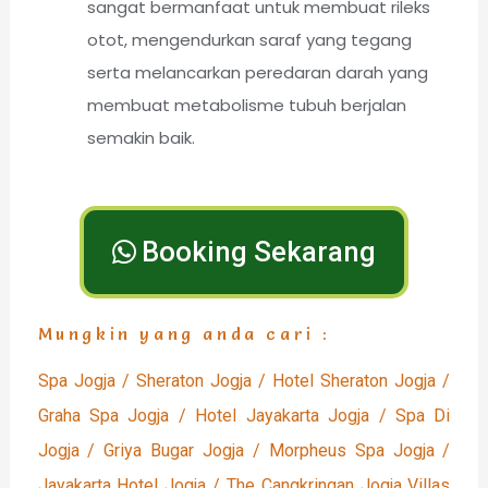
sangat bermanfaat untuk membuat rileks
otot, mengendurkan saraf yang tegang
serta melancarkan peredaran darah yang
membuat metabolisme tubuh berjalan
semakin baik.
Booking Sekarang
Mungkin yang anda cari :
Spa Jogja / Sheraton Jogja / Hotel Sheraton Jogja /
Graha Spa Jogja / Hotel Jayakarta Jogja / Spa Di
Jogja / Griya Bugar Jogja / Morpheus Spa Jogja /
Jayakarta Hotel Jogja / The Cangkringan Jogja Villas