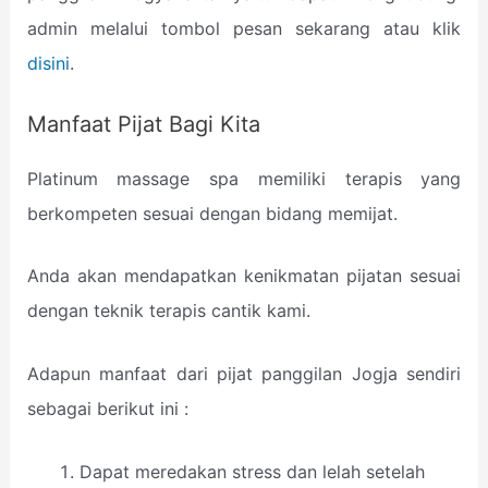
admin melalui tombol pesan sekarang atau klik
disini
.
Manfaat Pijat Bagi Kita
Platinum massage spa memiliki terapis yang
berkompeten sesuai dengan bidang memijat.
Anda akan mendapatkan kenikmatan pijatan sesuai
dengan teknik terapis cantik kami.
Adapun manfaat dari pijat panggilan Jogja sendiri
sebagai berikut ini :
Dapat meredakan stress dan lelah setelah