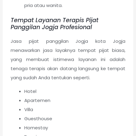
pria atau wanita.
Tempat Layanan Terapis Pijat
Panggilan Jogja Profesional
Jasa pijat panggilan Jogja kota Jogja
menawarkan jasa layaknya tempat pijat biasa,
yang membuat istimewa layanan ini adalah
tenaga terapis akan datang langsung ke tempat
yang sudah Anda tentukan seperti.
Hotel
Apartemen
Villa
Guesthouse
Homestay