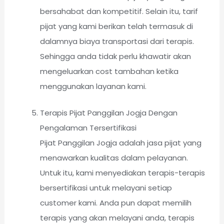
bersahabat dan kompetitif. Selain itu, tarif
pijat yang kami berikan telah termasuk di
dalamnya biaya transportasi dari terapis.
Sehingga anda tidak perlu khawatir akan
mengeluarkan cost tambahan ketika
menggunakan layanan kami.
Terapis Pijat Panggilan Jogja Dengan
Pengalaman Tersertifikasi
Pijat Panggilan Jogja adalah jasa pijat yang
menawarkan kualitas dalam pelayanan.
Untuk itu, kami menyediakan terapis-terapis
bersertifikasi untuk melayani setiap
customer kami. Anda pun dapat memilih
terapis yang akan melayani anda, terapis