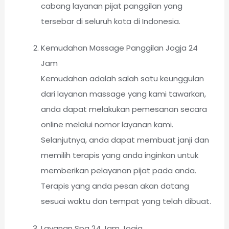
cabang layanan pijat panggilan yang
tersebar di seluruh kota di Indonesia.
Kemudahan Massage Panggilan Jogja 24
Jam
Kemudahan adalah salah satu keunggulan
dari layanan massage yang kami tawarkan,
anda dapat melakukan pemesanan secara
online melalui nomor layanan kami.
Selanjutnya, anda dapat membuat janji dan
memilih terapis yang anda inginkan untuk
memberikan pelayanan pijat pada anda.
Terapis yang anda pesan akan datang
sesuai waktu dan tempat yang telah dibuat.
Layanan Spa 24 Jam Jogja