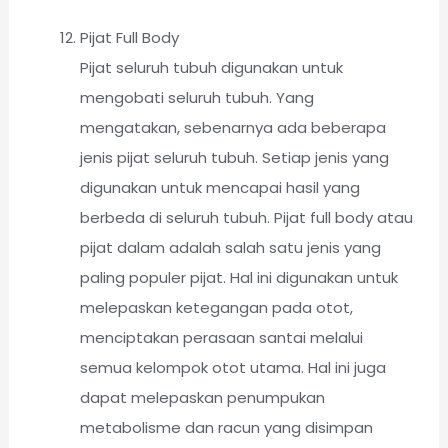
Pijat Full Body
Pijat seluruh tubuh digunakan untuk
mengobati seluruh tubuh. Yang
mengatakan, sebenarnya ada beberapa
jenis pijat seluruh tubuh. Setiap jenis yang
digunakan untuk mencapai hasil yang
berbeda di seluruh tubuh. Pijat full body atau
pijat dalam adalah salah satu jenis yang
paling populer pijat. Hal ini digunakan untuk
melepaskan ketegangan pada otot,
menciptakan perasaan santai melalui
semua kelompok otot utama. Hal ini juga
dapat melepaskan penumpukan
metabolisme dan racun yang disimpan