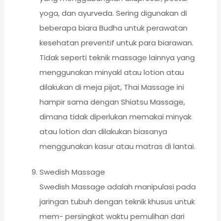
yoga, dan ayurveda. Sering digunakan di
beberapa biara Budha untuk perawatan
kesehatan preventif untuk para biarawan.
Tidak seperti teknik massage lainnya yang
menggunakan minyakl atau lotion atau
dilakukan di meja pijat, Thai Massage ini
hampir sama dengan Shiatsu Massage,
dimana tidak diperlukan memakai minyak
atau lotion dan dilakukan biasanya
menggunakan kasur atau matras di lantai.
Swedish Massage
Swedish Massage adalah manipulasi pada
jaringan tubuh dengan teknik khusus untuk
mem- persingkat waktu pemulihan dari