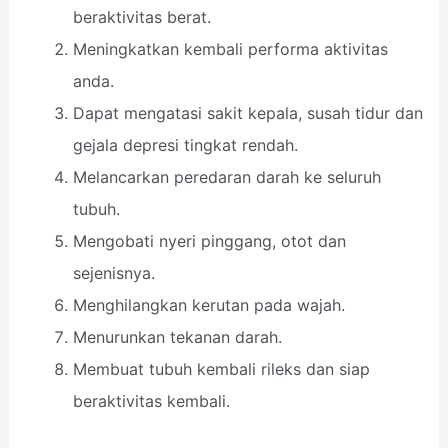
beraktivitas berat.
Meningkatkan kembali performa aktivitas
anda.
Dapat mengatasi sakit kepala, susah tidur dan
gejala depresi tingkat rendah.
Melancarkan peredaran darah ke seluruh
tubuh.
Mengobati nyeri pinggang, otot dan
sejenisnya.
Menghilangkan kerutan pada wajah.
Menurunkan tekanan darah.
Membuat tubuh kembali rileks dan siap
beraktivitas kembali.