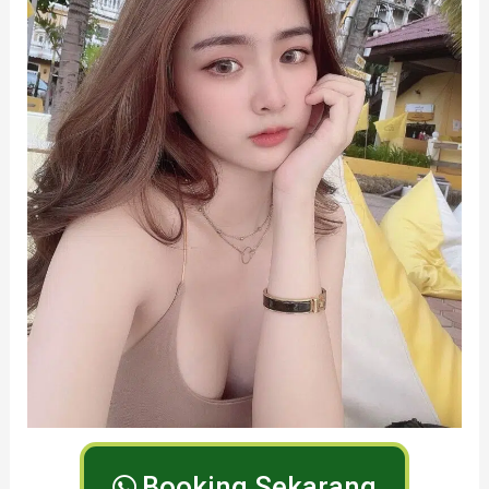
Booking Sekarang