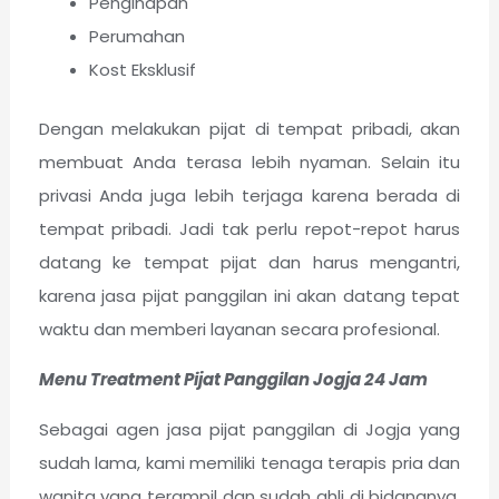
Penginapan
Perumahan
Kost Eksklusif
Dengan melakukan pijat di tempat pribadi, akan
membuat Anda terasa lebih nyaman. Selain itu
privasi Anda juga lebih terjaga karena berada di
tempat pribadi. Jadi tak perlu repot-repot harus
datang ke tempat pijat dan harus mengantri,
karena jasa pijat panggilan ini akan datang tepat
waktu dan memberi layanan secara profesional.
Menu Treatment Pijat Panggilan Jogja 24 Jam
Sebagai agen jasa pijat panggilan di Jogja yang
sudah lama, kami memiliki tenaga terapis pria dan
wanita yang terampil dan sudah ahli di bidangnya.