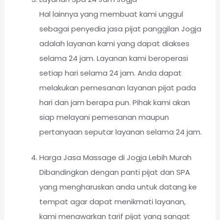
Hal lainnya yang membuat kami unggul
sebagai penyedia jasa pijat panggilan Jogja
adalah layanan kami yang dapat diakses
selama 24 jam. Layanan kami beroperasi
setiap hari selama 24 jam. Anda dapat
melakukan pemesanan layanan pijat pada
hari dan jam berapa pun. Pihak kami akan
siap melayani pemesanan maupun
pertanyaan seputar layanan selama 24 jam.
Harga Jasa Massage di Jogja Lebih Murah
Dibandingkan dengan panti pijat dan SPA
yang mengharuskan anda untuk datang ke
tempat agar dapat menikmati layanan,
kami menawarkan tarif pijat yang sangat