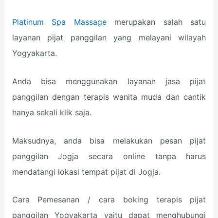
Platinum Spa Massage
merupakan salah satu
layanan pijat panggilan yang melayani wilayah
Yogyakarta.
Anda bisa menggunakan layanan jasa pijat
panggilan dengan terapis wanita muda dan cantik
hanya sekali klik saja.
Maksudnya, anda bisa melakukan pesan pijat
panggilan Jogja secara online tanpa harus
mendatangi lokasi tempat pijat di Jogja.
Cara Pemesanan / cara boking terapis pijat
panggilan Yogyakarta yaitu dapat menghubungi