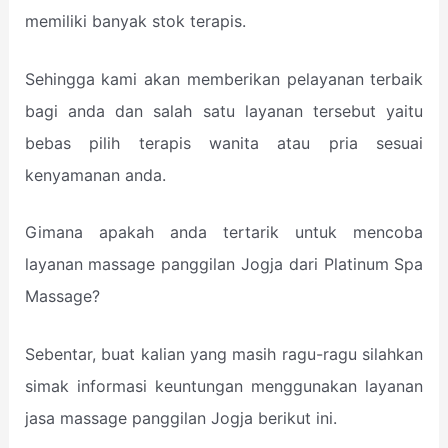
memiliki banyak stok terapis.
Sehingga kami akan memberikan pelayanan terbaik
bagi anda dan salah satu layanan tersebut yaitu
bebas pilih terapis wanita atau pria sesuai
kenyamanan anda.
Gimana apakah anda tertarik untuk mencoba
layanan massage panggilan Jogja dari Platinum Spa
Massage?
Sebentar, buat kalian yang masih ragu-ragu silahkan
simak informasi keuntungan menggunakan layanan
jasa massage panggilan Jogja berikut ini.