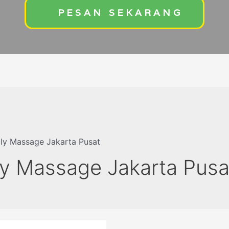
PESAN SEKARANG
ly Massage Jakarta Pusat
ly Massage Jakarta Pusa