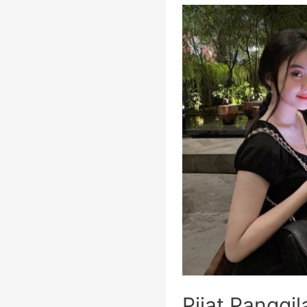
Pijat Panggi