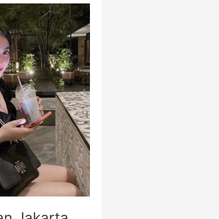
lan Jakarta