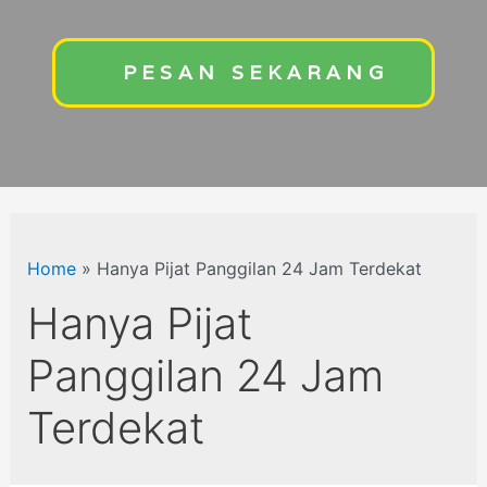
PESAN SEKARANG
Home
»
Hanya Pijat Panggilan 24 Jam Terdekat
Hanya Pijat
Panggilan 24 Jam
Terdekat