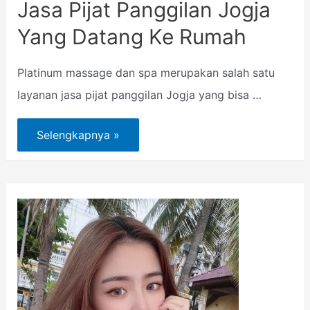
Jasa Pijat Panggilan Jogja
Yang Datang Ke Rumah
Platinum massage dan spa merupakan salah satu
layanan jasa pijat panggilan Jogja yang bisa …
Selengkapnya »