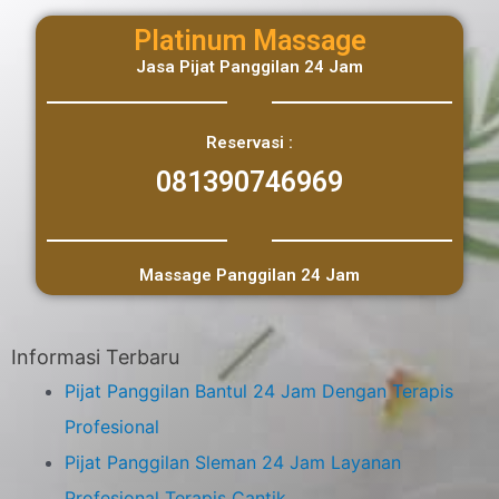
Platinum Massage
Jasa Pijat Panggilan 24 Jam
Reservasi :
081390746969
Massage Panggilan 24 Jam
Informasi Terbaru
Pijat Panggilan Bantul 24 Jam Dengan Terapis
Profesional
Pijat Panggilan Sleman 24 Jam Layanan
Profesional Terapis Cantik