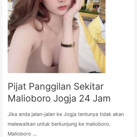
Pijat Panggilan Sekitar
Malioboro Jogja 24 Jam
Jika anda jalan-jalan ke Jogja tentunya tidak akan
melewatkan untuk berkunjung ke malioboro.
Malioboro …