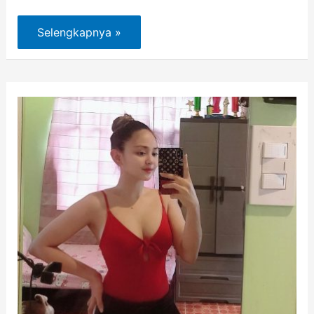
Selengkapnya »