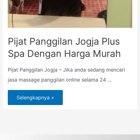
Pijat Panggilan Jogja Plus
Spa Dengan Harga Murah
Pijat Panggilan Jogja – Jika anda sedang mencari
jasa massage panggilan online selama 24 …
Selengkapnya »