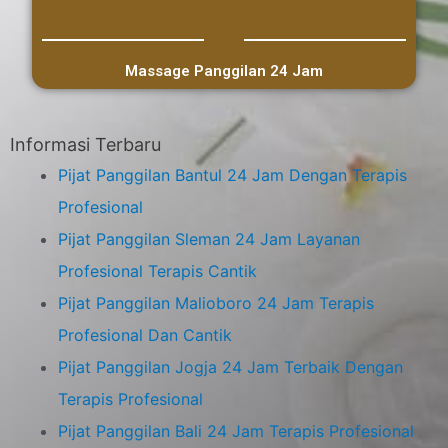
Massage Panggilan 24 Jam
Informasi Terbaru
Pijat Panggilan Bantul 24 Jam Dengan Terapis
Profesional
Pijat Panggilan Sleman 24 Jam Layanan
Profesional Terapis Cantik
Pijat Panggilan Malioboro 24 Jam Terapis
Profesional Dan Cantik
Pijat Panggilan Jogja 24 Jam Terbaik Dengan
Terapis Profesional
Pijat Panggilan Bali 24 Jam Terapis Profesional