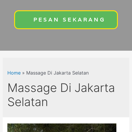
PESAN SEKARANG
Home
»
Massage Di Jakarta Selatan
Massage Di Jakarta
Selatan