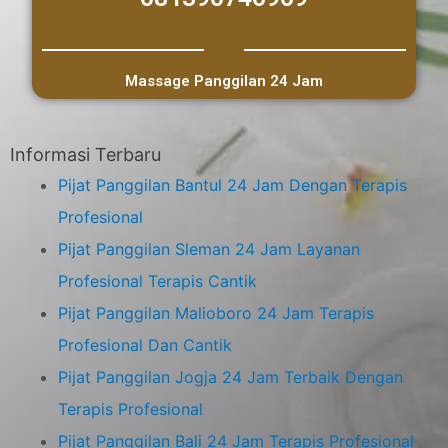
Massage Panggilan 24 Jam
Informasi Terbaru
Pijat Panggilan Bantul 24 Jam Dengan Terapis
Profesional
Pijat Panggilan Sleman 24 Jam Layanan
Profesional Terapis Cantik
Pijat Panggilan Malioboro 24 Jam Terapis
Profesional Dan Cantik
Pijat Panggilan Jogja 24 Jam Terbaik Dengan
Terapis Profesional
Pijat Panggilan Bali 24 Jam Terapis Profesional