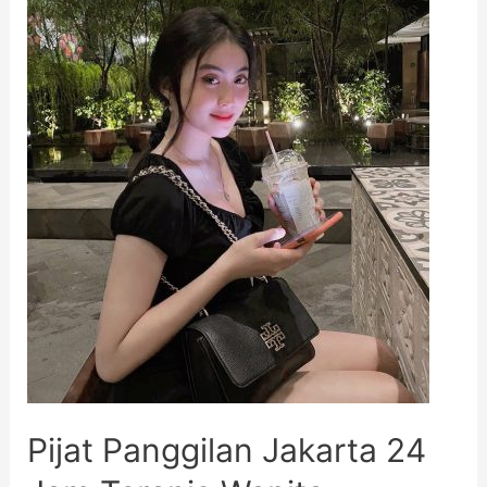
Pijat Panggilan Jakarta 24