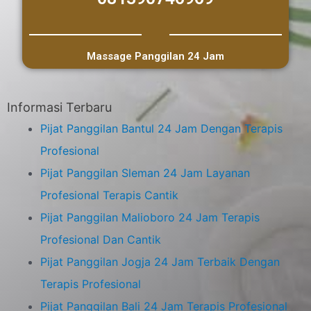
Massage Panggilan 24 Jam
Informasi Terbaru
Pijat Panggilan Bantul 24 Jam Dengan Terapis
Profesional
Pijat Panggilan Sleman 24 Jam Layanan
Profesional Terapis Cantik
Pijat Panggilan Malioboro 24 Jam Terapis
Profesional Dan Cantik
Pijat Panggilan Jogja 24 Jam Terbaik Dengan
Terapis Profesional
Pijat Panggilan Bali 24 Jam Terapis Profesional