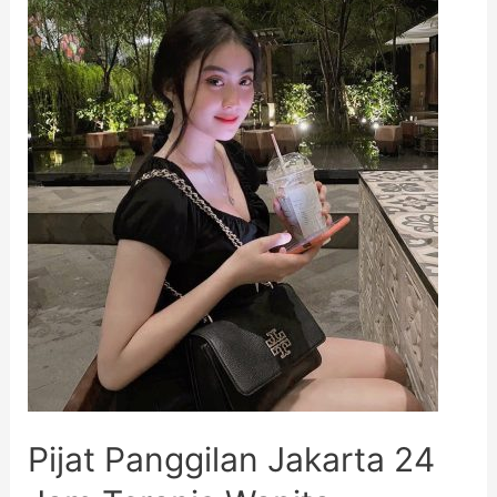
Pijat Panggilan Jakarta 24