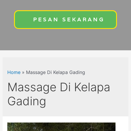
PESAN SEKARANG
Home
»
Massage Di Kelapa Gading
Massage Di Kelapa
Gading