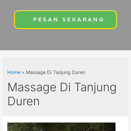
PESAN SEKARANG
Home
»
Massage Di Tanjung Duren
Massage Di Tanjung
Duren