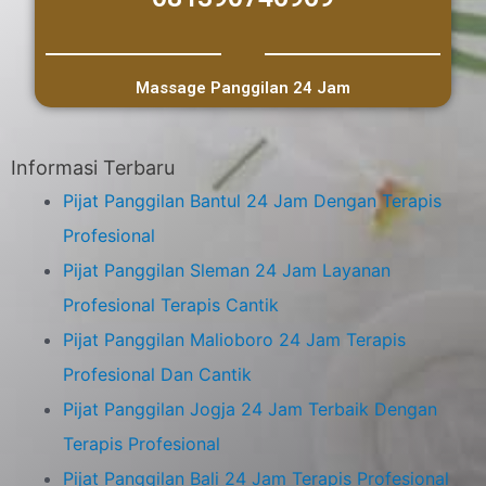
Massage Panggilan 24 Jam
Informasi Terbaru
Pijat Panggilan Bantul 24 Jam Dengan Terapis
Profesional
Pijat Panggilan Sleman 24 Jam Layanan
Profesional Terapis Cantik
Pijat Panggilan Malioboro 24 Jam Terapis
Profesional Dan Cantik
Pijat Panggilan Jogja 24 Jam Terbaik Dengan
Terapis Profesional
Pijat Panggilan Bali 24 Jam Terapis Profesional