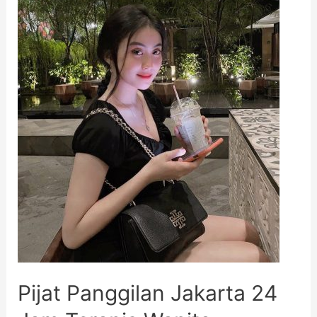
Pijat Panggilan Jakarta 24