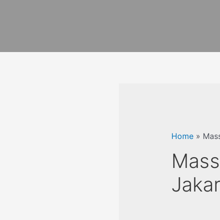
Home
»
Mass
Mass
Jakar