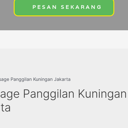
PESAN SEKARANG
age Panggilan Kuningan Jakarta
age Panggilan Kuningan
ta