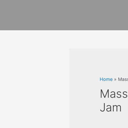
Home
»
Mass
Mass
Jam