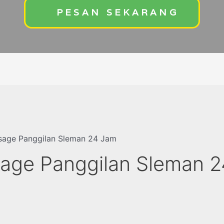
PESAN SEKARANG
age Panggilan Sleman 24 Jam
age Panggilan Sleman 2