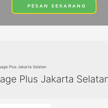
PESAN SEKARANG
age Plus Jakarta Selatan
ge Plus Jakarta Selata