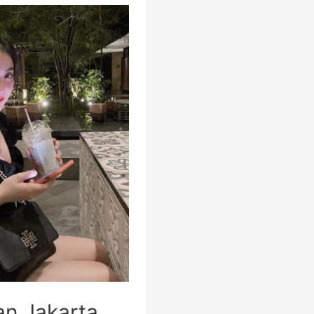
lan Jakarta