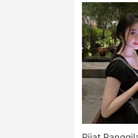
Pijat Panggi