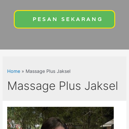
PESAN SEKARANG
Home
»
Massage Plus Jaksel
Massage Plus Jaksel