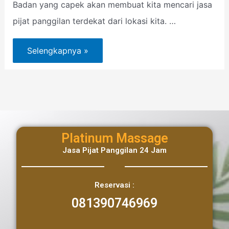
Badan yang capek akan membuat kita mencari jasa
pijat panggilan terdekat dari lokasi kita. …
Selengkapnya »
Platinum Massage
Jasa Pijat Panggilan 24 Jam
Reservasi :
081390746969