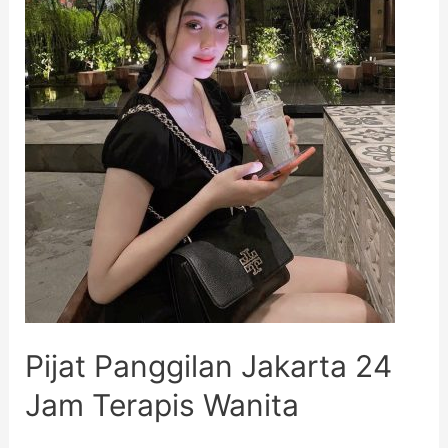
Pijat Panggilan Jakarta 24
Jam Terapis Wanita