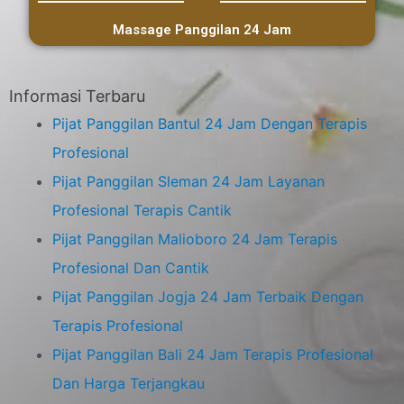
Massage Panggilan 24 Jam
Informasi Terbaru
Pijat Panggilan Bantul 24 Jam Dengan Terapis
Profesional
Pijat Panggilan Sleman 24 Jam Layanan
Profesional Terapis Cantik
Pijat Panggilan Malioboro 24 Jam Terapis
Profesional Dan Cantik
Pijat Panggilan Jogja 24 Jam Terbaik Dengan
Terapis Profesional
Pijat Panggilan Bali 24 Jam Terapis Profesional
Dan Harga Terjangkau