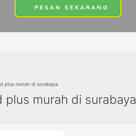
PESAN SEKARANG
ad plus murah di surabaya
d plus murah di surabay