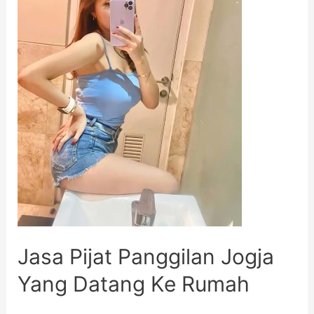
Jasa Pijat Panggilan Jogja
Yang Datang Ke Rumah