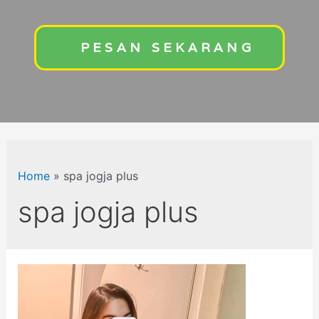
PESAN SEKARANG
Home
»
spa jogja plus
spa jogja plus