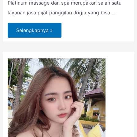
Platinum massage dan spa merupakan salah satu
layanan jasa pijat panggilan Jogja yang bisa …
Selengkapnya »