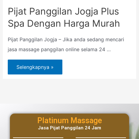
Pijat Panggilan Jogja Plus
Spa Dengan Harga Murah
Pijat Panggilan Jogja – Jika anda sedang mencari
jasa massage panggilan online selama 24 …
Selengkapnya »
Platinum Massage
Jasa Pijat Panggilan 24 Jam