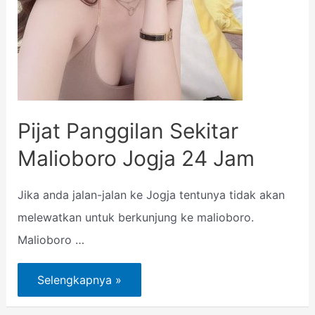
Pijat Panggilan Sekitar
Malioboro Jogja 24 Jam
Jika anda jalan-jalan ke Jogja tentunya tidak akan
melewatkan untuk berkunjung ke malioboro.
Malioboro …
Selengkapnya »