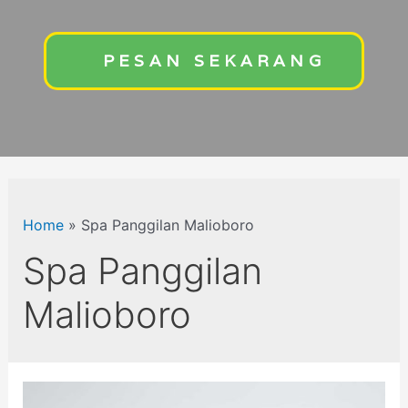
PESAN SEKARANG
Home
»
Spa Panggilan Malioboro
Spa Panggilan
Malioboro