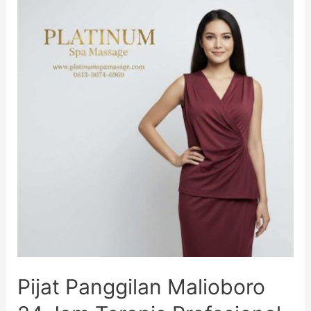
Pijat Panggilan Malioboro