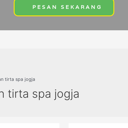
PESAN SEKARANG
n tirta spa jogja
 tirta spa jogja