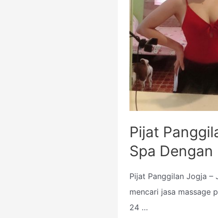
Pijat Panggil
Spa Dengan 
Pijat Panggilan Jogja –
mencari jasa massage p
24 …